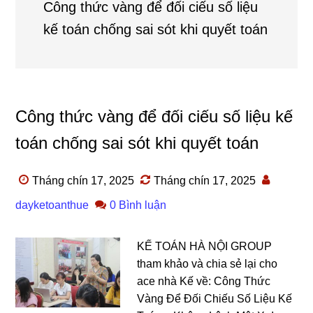
Công thức vàng để đối ciếu số liệu
kế toán chống sai sót khi quyết toán
Công thức vàng để đối ciếu số liệu kế
toán chống sai sót khi quyết toán
Tháng chín 17, 2025
Tháng chín 17, 2025
dayketoanthue
0 Bình luận
KẾ TOÁN HÀ NỘI GROUP
tham khảo và chia sẻ lại cho
ace nhà Kế về: Công Thức
Vàng Để Đối Chiếu Số Liệu Kế