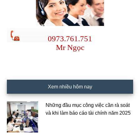
0973.761.751
Mr Ngọc
Xem nhiều hôm nay
Những đầu mục công việc cần rà soát
và khi làm báo cáo tài chính năm 2025