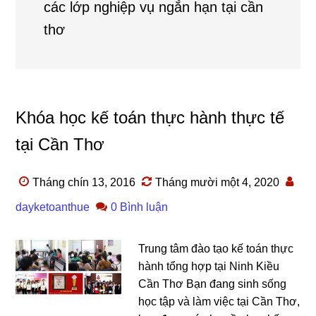
các lớp nghiệp vụ ngắn hạn tại cần
thơ
Khóa học kế toán thực hành thực tế
tại Cần Thơ
Tháng chín 13, 2016
Tháng mười một 4, 2020
dayketoanthue
0 Bình luận
Trung tâm đào tạo kế toán thực
hành tổng hợp tại Ninh Kiều
Cần Thơ Bạn đang sinh sống
học tập và làm việc tại Cần Thơ,