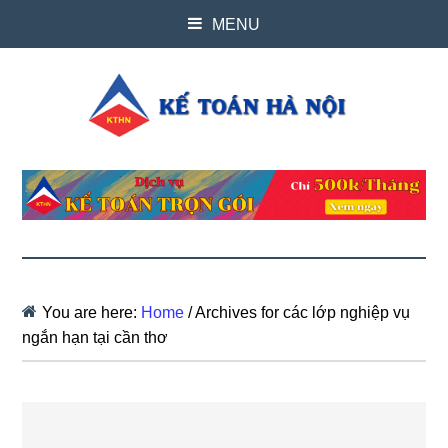
MENU
You are here:
Home
/
Archives for các lớp nghiệp vụ
ngắn hạn tại cần thơ