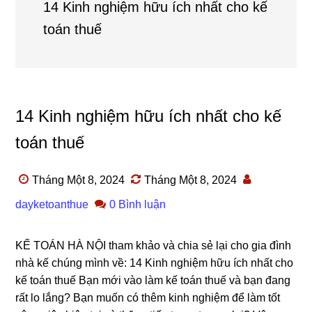
14 Kinh nghiệm hữu ích nhất cho kế
toán thuế
14 Kinh nghiệm hữu ích nhất cho kế
toán thuế
Tháng Một 8, 2024
Tháng Một 8, 2024
dayketoanthue
0 Bình luận
KẾ TOÁN HÀ NỘI tham khảo và chia sẻ lại cho gia đình
nhà kế chúng mình về: 14 Kinh nghiệm hữu ích nhất cho
kế toán thuế Bạn mới vào làm kế toán thuế và bạn đang
rất lo lắng? Bạn muốn có thêm kinh nghiệm để làm tốt