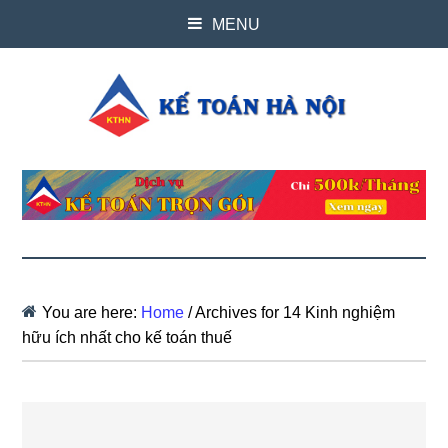
MENU
You are here:
Home
/
Archives for 14 Kinh nghiệm
hữu ích nhất cho kế toán thuế