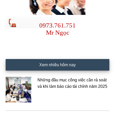
0973.761.751
Mr Ngọc
Xem nhiều hôm nay
Những đầu mục công việc cần rà soát
và khi làm báo cáo tài chính năm 2025