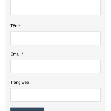
Tên
*
Email
*
Trang web