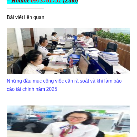
– Hotline
0973761751
(Zalo)
Bài viết liên quan
Những đầu mục công việc cần rà soát và khi làm báo
cáo tài chính năm 2025