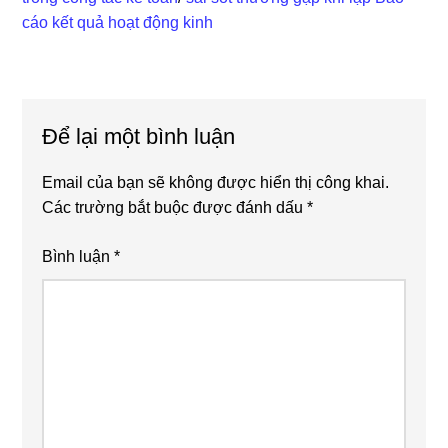
cáo kết quả hoạt động kinh
Reader
Để lại một bình luận
Interactions
Email của bạn sẽ không được hiển thị công khai.
Các trường bắt buộc được đánh dấu
*
Bình luận
*