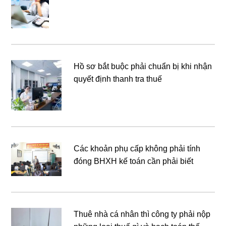
Hồ sơ bắt buộc phải chuẩn bị khi nhận
quyết định thanh tra thuế
Các khoản phụ cấp không phải tính
đóng BHXH kế toán cần phải biết
Thuê nhà cá nhân thì công ty phải nộp