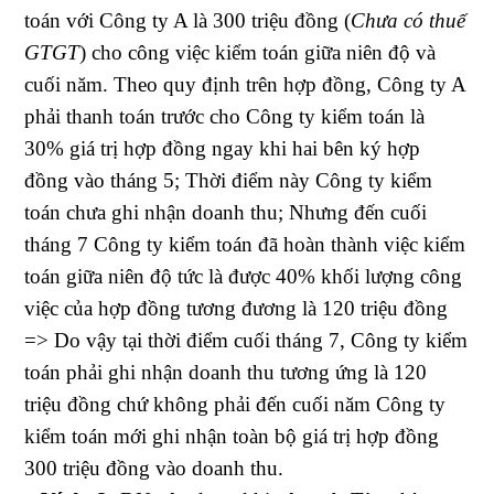
toán với Công ty A là 300 triệu đồng (
Chưa có thuế
GTGT
) cho công việc kiểm toán giữa niên độ và
cuối năm. Theo quy định trên hợp đồng, Công ty A
phải thanh toán trước cho Công ty kiểm toán là
30% giá trị hợp đồng ngay khi hai bên ký hợp
đồng vào tháng 5; Thời điểm này Công ty kiểm
toán chưa ghi nhận doanh thu; Nhưng đến cuối
tháng 7 Công ty kiểm toán đã hoàn thành việc kiểm
toán giữa niên độ tức là được 40% khối lượng công
việc của hợp đồng tương đương là 120 triệu đồng
=> Do vậy tại thời điểm cuối tháng 7, Công ty kiểm
toán phải ghi nhận doanh thu tương ứng là 120
triệu đồng chứ không phải đến cuối năm Công ty
kiểm toán mới ghi nhận toàn bộ giá trị hợp đồng
300 triệu đồng vào doanh thu.