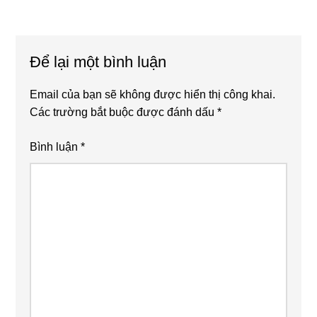
Reader
Để lại một bình luận
Interactions
Email của bạn sẽ không được hiển thị công khai.
Các trường bắt buộc được đánh dấu
*
Bình luận
*