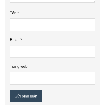
Tên
*
Email
*
Trang web