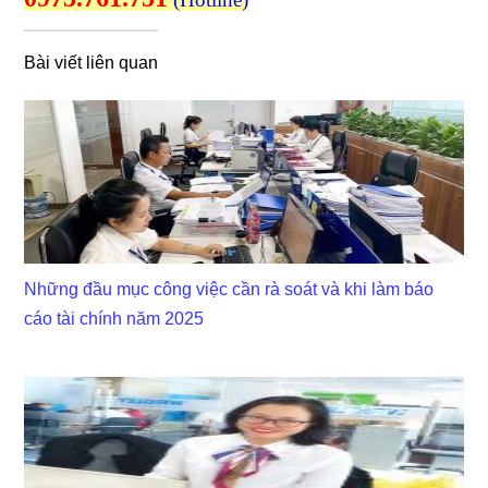
Bài viết liên quan
Những đầu mục công việc cần rà soát và khi làm báo
cáo tài chính năm 2025