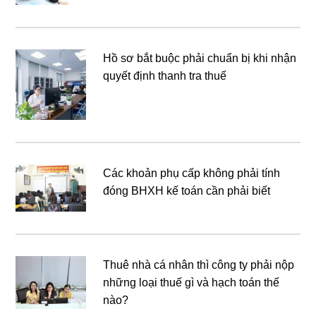
Hồ sơ bắt buộc phải chuẩn bị khi nhận
quyết định thanh tra thuế
Các khoản phụ cấp không phải tính
đóng BHXH kế toán cần phải biết
Thuê nhà cá nhân thì công ty phải nộp
những loại thuế gì và hạch toán thế
nào?